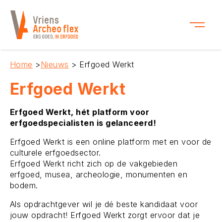
Home
>
Nieuws
> Erfgoed Werkt
Erfgoed Werkt
Erfgoed Werkt, hét platform voor
erfgoedspecialisten is gelanceerd!
Erfgoed Werkt is een online platform met en voor de
culturele erfgoedsector.
Erfgoed Werkt richt zich op de vakgebieden
erfgoed, musea, archeologie, monumenten en
bodem.
Als opdrachtgever wil je dé beste kandidaat voor
jouw opdracht! Erfgoed Werkt zorgt ervoor dat je