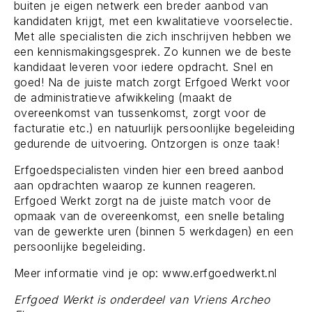
buiten je eigen netwerk een breder aanbod van
kandidaten krijgt, met een kwalitatieve voorselectie.
Met alle specialisten die zich inschrijven hebben we
een kennismakingsgesprek. Zo kunnen we de beste
kandidaat leveren voor iedere opdracht. Snel en
goed! Na de juiste match zorgt Erfgoed Werkt voor
de administratieve afwikkeling (maakt de
overeenkomst van tussenkomst, zorgt voor de
facturatie etc.) en natuurlijk persoonlijke begeleiding
gedurende de uitvoering. Ontzorgen is onze taak!
Erfgoedspecialisten vinden hier een breed aanbod
aan opdrachten waarop ze kunnen reageren.
Erfgoed Werkt zorgt na de juiste match voor de
opmaak van de overeenkomst, een snelle betaling
van de gewerkte uren (binnen 5 werkdagen) en een
persoonlijke begeleiding.
Meer informatie vind je op: www.erfgoedwerkt.nl
Erfgoed Werkt is onderdeel van Vriens Archeo