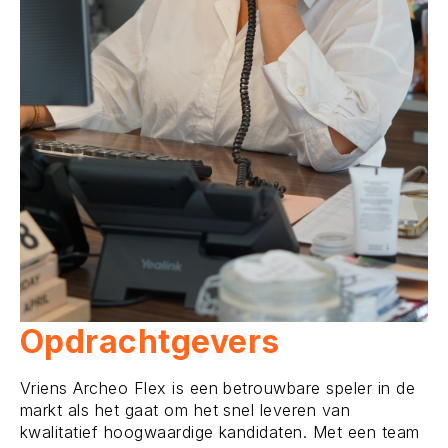
Opdrachtgevers
Vriens Archeo Flex is een betrouwbare speler in de
markt als het gaat om het snel leveren van
kwalitatief hoogwaardige kandidaten. Met een team