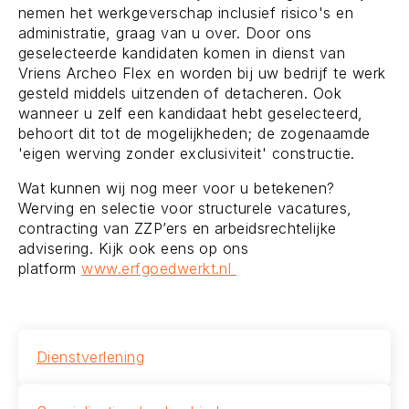
nemen het werkgeverschap inclusief risico's en
administratie, graag van u over. Door ons
geselecteerde kandidaten komen in dienst van
Vriens Archeo Flex en worden bij uw bedrijf te werk
gesteld middels uitzenden of detacheren. Ook
wanneer u zelf een kandidaat hebt geselecteerd,
behoort dit tot de mogelijkheden; de zogenaamde
'eigen werving zonder exclusiviteit' constructie.
Wat kunnen wij nog meer voor u betekenen?
Werving en selectie voor structurele vacatures,
contracting van ZZP’ers en arbeidsrechtelijke
advisering. Kijk ook eens op ons
platform
www.erfgoedwerkt.nl
Dienstverlening